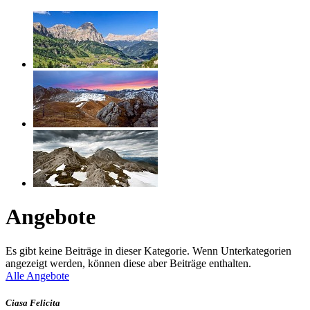
Angebote
Es gibt keine Beiträge in dieser Kategorie. Wenn Unterkategorien
angezeigt werden, können diese aber Beiträge enthalten.
Alle Angebote
Ciasa Felicita