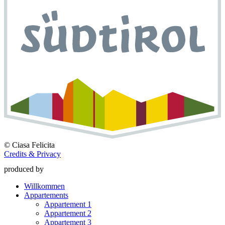
©
Ciasa Felicita
Credits & Privacy
produced by
Willkommen
Appartements
Appartement 1
Appartement 2
Appartement 3