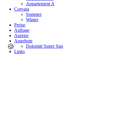
Appartement A
Corvara
Sommer
Winter
Preise
Anfrage
Anreise
Angebote
🍪
Dolomiti Super Sun
Links